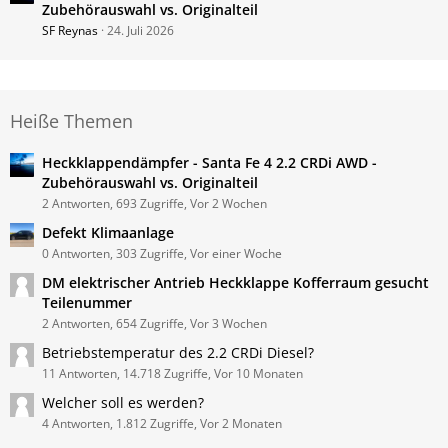
Zubehörauswahl vs. Originalteil
SF Reynas
24. Juli 2026
Heiße Themen
Heckklappendämpfer - Santa Fe 4 2.2 CRDi AWD -
Zubehörauswahl vs. Originalteil
2 Antworten, 693 Zugriffe, Vor 2 Wochen
Defekt Klimaanlage
0 Antworten, 303 Zugriffe, Vor einer Woche
DM elektrischer Antrieb Heckklappe Kofferraum gesucht
Teilenummer
2 Antworten, 654 Zugriffe, Vor 3 Wochen
Betriebstemperatur des 2.2 CRDi Diesel?
11 Antworten, 14.718 Zugriffe, Vor 10 Monaten
Welcher soll es werden?
4 Antworten, 1.812 Zugriffe, Vor 2 Monaten