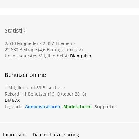
Statistik
2.530 Mitglieder
2.357 Themen
22.630 Beiträge (4,6 Beiträge pro Tag)
Unser neuestes Mitglied heißt:
Blanquish
Benutzer online
1 Mitglied und 89 Besucher
Rekord: 11 Benutzer (
16. Oktober 2016
)
DM6DX
Legende
Administratoren
Moderatoren
Supporter
Impressum
Datenschutzerklärung