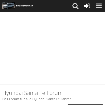
Hyundai Santa Fe Forum
Das Forum für alle Hyundai Santa Fe Fahrer