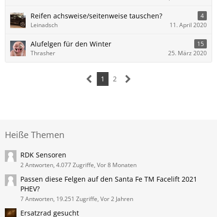
Reifen achsweise/seitenweise tauschen?
4
Leinadsch
11. April 2020
Alufelgen für den Winter
15
Thrasher
25. März 2020
1
2
Heiße Themen
RDK Sensoren
2 Antworten, 4.077 Zugriffe, Vor 8 Monaten
Passen diese Felgen auf den Santa Fe TM Facelift 2021
PHEV?
7 Antworten, 19.251 Zugriffe, Vor 2 Jahren
Ersatzrad gesucht