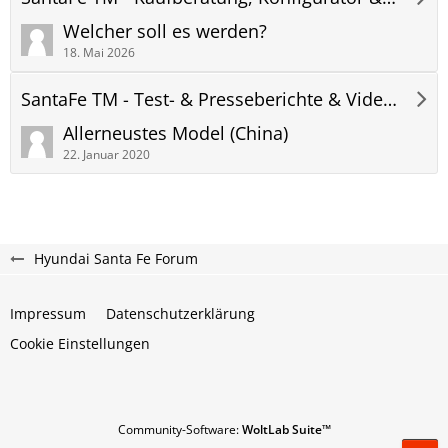
Welcher soll es werden?
18. Mai 2026
SantaFe TM - Test- & Presseberichte & Videos
Allerneustes Model (China)
22. Januar 2020
Hyundai Santa Fe Forum
Impressum
Datenschutzerklärung
Cookie Einstellungen
Community-Software:
WoltLab Suite™