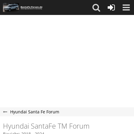
Hyundai Santa Fe Forum
Hyundai SantaFe TM Forum
Baujahr: 2018 - 2024