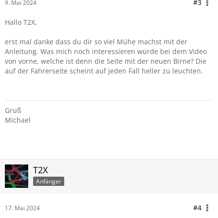
#3
9. Mai 2024
Hallo T2X,
erst mal danke dass du dir so viel Mühe machst mit der
Anleitung. Was mich noch interessieren würde bei dem Video
von vorne, welche ist denn die Seite mit der neuen Birne? Die
auf der Fahrerseite scheint auf jeden Fall heller zu leuchten.
Gruß
Michael
T2X
Anfänger
#4
17. Mai 2024