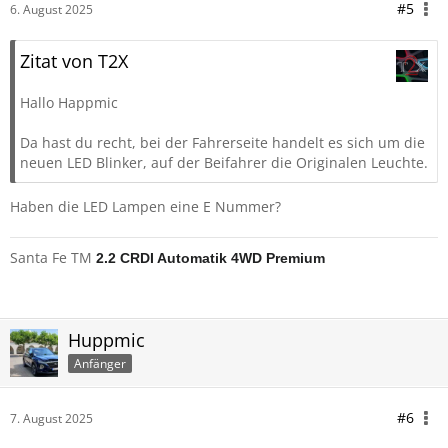
#5
6. August 2025
Zitat von T2X
Hallo Happmic
Da hast du recht, bei der Fahrerseite handelt es sich um die
neuen LED Blinker, auf der Beifahrer die Originalen Leuchte.
Haben die LED Lampen eine E Nummer?
Santa Fe TM
2.2 CRDI Automatik 4WD Premium
Huppmic
Anfänger
#6
7. August 2025