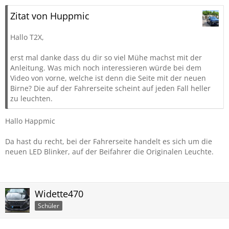
Zitat von Huppmic
Hallo T2X,
erst mal danke dass du dir so viel Mühe machst mit der
Anleitung. Was mich noch interessieren würde bei dem
Video von vorne, welche ist denn die Seite mit der neuen
Birne? Die auf der Fahrerseite scheint auf jeden Fall heller
zu leuchten.
Hallo Happmic
Da hast du recht, bei der Fahrerseite handelt es sich um die
neuen LED Blinker, auf der Beifahrer die Originalen Leuchte.
Widette470
Schüler