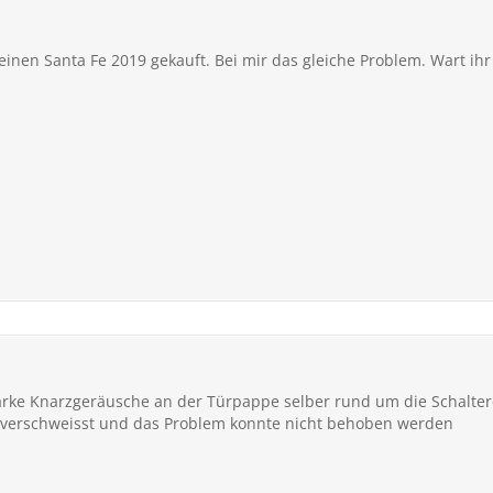
inen Santa Fe 2019 gekauft. Bei mir das gleiche Problem. Wart ihr
tarke Knarzgeräusche an der Türpappe selber rund um die Schalter
er verschweisst und das Problem konnte nicht behoben werden