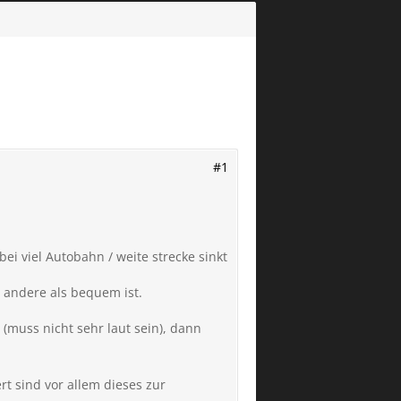
#1
ei viel Autobahn / weite strecke sinkt
 andere als bequem ist.
 (muss nicht sehr laut sein), dann
rt sind vor allem dieses zur