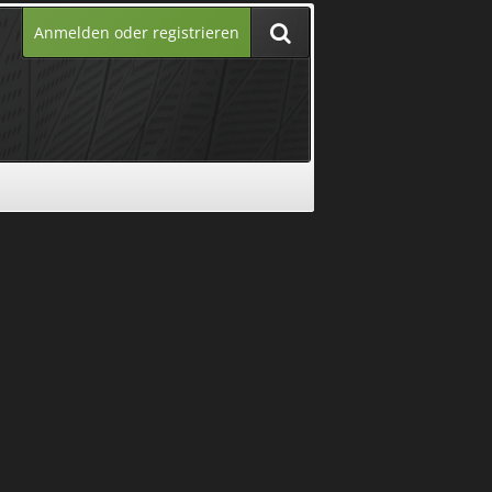
Anmelden oder registrieren