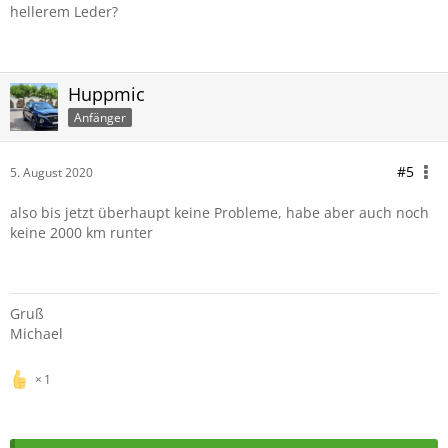
hellerem Leder?
Huppmic
Anfänger
#5
5. August 2020
also bis jetzt überhaupt keine Probleme, habe aber auch noch
keine 2000 km runter
Gruß
Michael
1