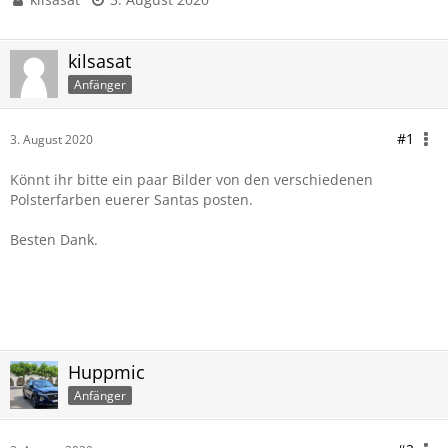
kilsasat
Anfänger
#1
3. August 2020
Könnt ihr bitte ein paar Bilder von den verschiedenen
Polsterfarben euerer Santas posten.
Besten Dank.
Huppmic
Anfänger