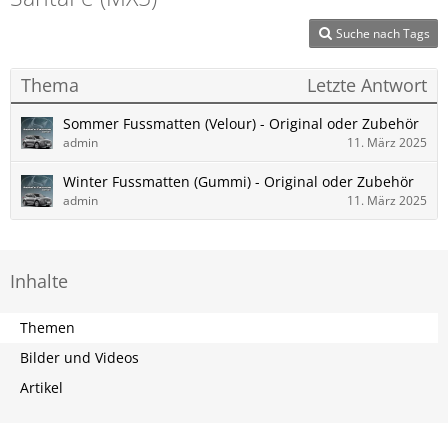
Suche nach Tags
Thema
Letzte Antwort
Sommer Fussmatten (Velour) - Original oder Zubehör
admin
11. März 2025
Winter Fussmatten (Gummi) - Original oder Zubehör
admin
11. März 2025
Inhalte
Themen
Bilder und Videos
Artikel