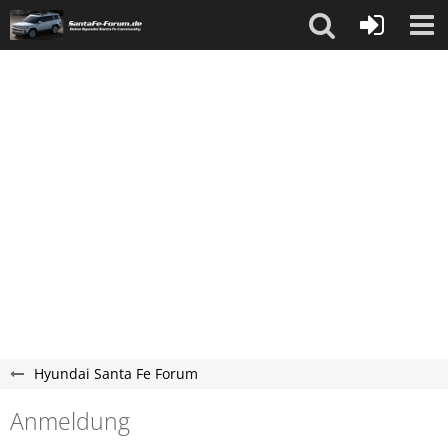
Hyundai Santa Fe Forum
Anmeldung