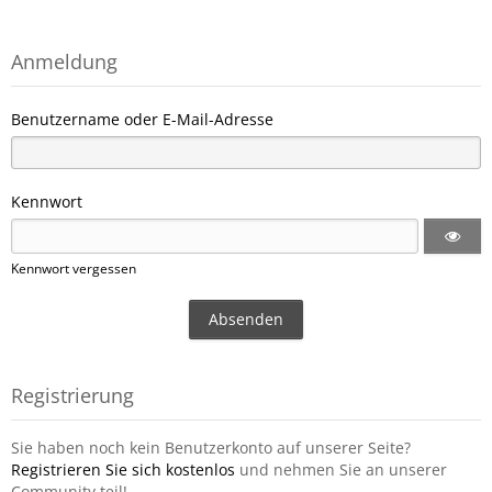
Anmeldung
Benutzername oder E-Mail-Adresse
Kennwort
Kennwort vergessen
Registrierung
Sie haben noch kein Benutzerkonto auf unserer Seite?
Registrieren Sie sich kostenlos
und nehmen Sie an unserer
Community teil!