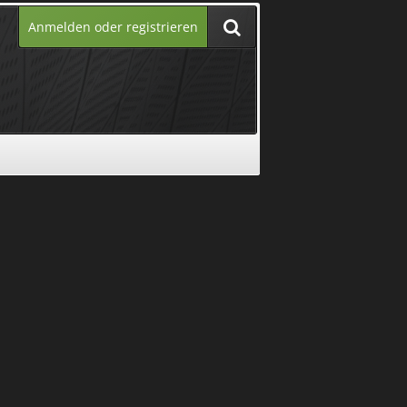
Anmelden oder registrieren