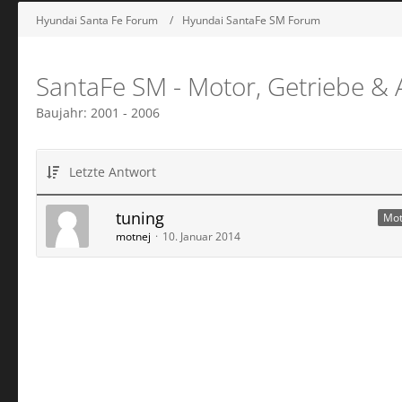
Hyundai Santa Fe Forum
Hyundai SantaFe SM Forum
SantaFe SM - Motor, Getriebe & 
Baujahr: 2001 - 2006
Letzte Antwort
tuning
Mot
motnej
10. Januar 2014